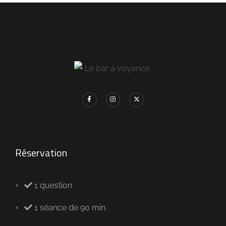
Réservation
1 question
1 séance de 90 min.