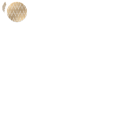
Le Blog du Bar