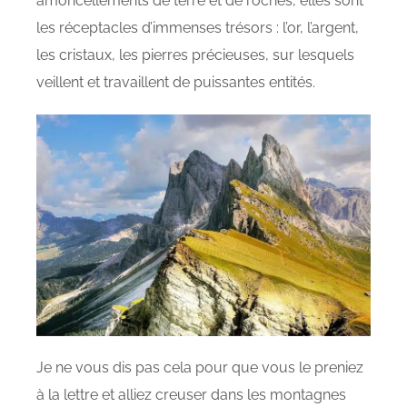
amoncellements de terre et de roches, elles sont
les réceptacles d’immenses trésors : l’or, l’argent,
les cristaux, les pierres précieuses, sur lesquels
veillent et travaillent de puissantes entités.
Je ne vous dis pas cela pour que vous le preniez
à la lettre et alliez creuser dans les montagnes