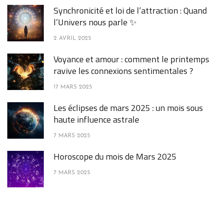
Synchronicité et loi de l’attraction : Quand
l’Univers nous parle ✨
2 AVRIL 2025
Voyance et amour : comment le printemps
ravive les connexions sentimentales ?
17 MARS 2025
Les éclipses de mars 2025 : un mois sous
haute influence astrale
7 MARS 2025
Horoscope du mois de Mars 2025
7 MARS 2025