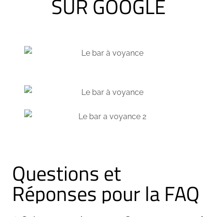
SUR GOOGLE
Questions et
Réponses pour la FAQ