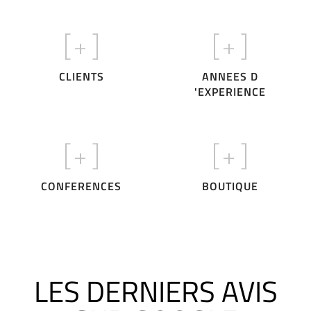
[+
]
[+
]
CLIENTS
ANNEES D
'EXPERIENCE
[+
]
[+
]
CONFERENCES
BOUTIQUE
LES DERNIERS AVIS