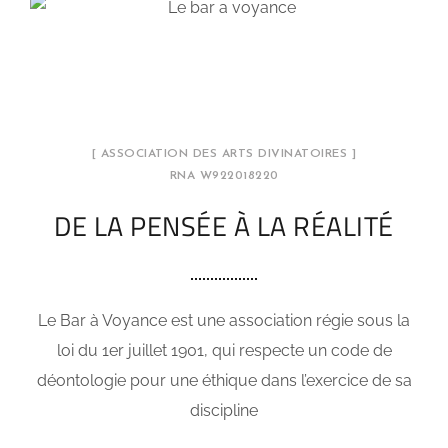
[ ASSOCIATION DES ARTS DIVINATOIRES ]
RNA W922018220
DE LA PENSÉE À LA RÉALITÉ
Le Bar à Voyance est une association régie sous la
loi du 1er juillet 1901, qui respecte un code de
déontologie pour une éthique dans l’exercice de sa
discipline