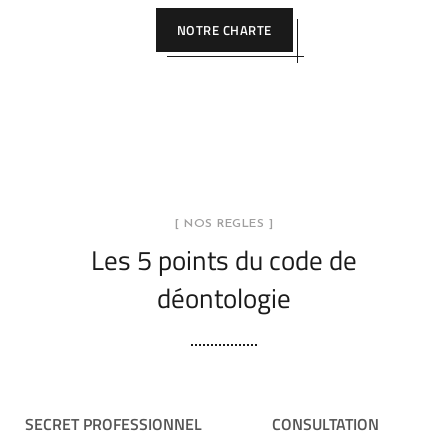
NOTRE CHARTE
[ NOS REGLES ]
Les 5 points du code de
déontologie
SECRET PROFESSIONNEL
CONSULTATION