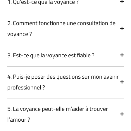
1. Qu’est-ce que la voyance ?
2. Comment fonctionne une consultation de
voyance ?
3. Est-ce que la voyance est fiable ?
4. Puis-je poser des questions sur mon avenir
professionnel ?
5. La voyance peut-elle m’aider à trouver
l’amour ?