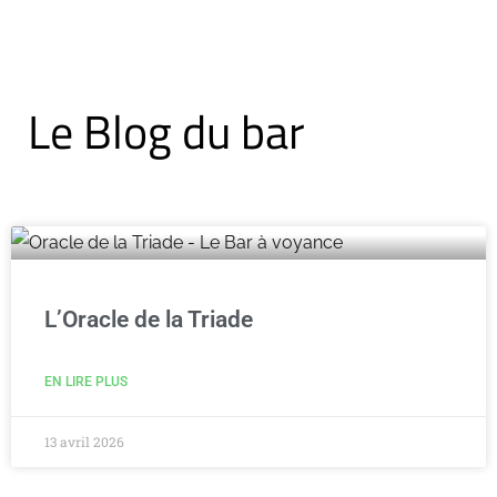
Le Blog du bar
L’Oracle de la Triade
EN LIRE PLUS
13 avril 2026