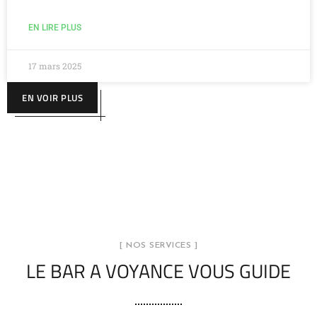
EN LIRE PLUS
17 mars 2025
EN VOIR PLUS
[ NOS SERVICES ]
LE BAR A VOYANCE VOUS GUIDE