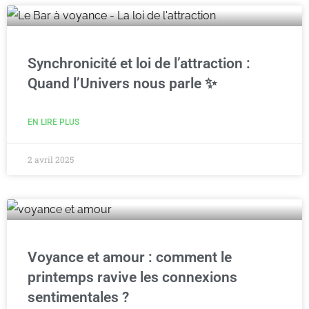
Synchronicité et loi de l’attraction :
Quand l’Univers nous parle ✨
EN LIRE PLUS
2 avril 2025
Voyance et amour : comment le
printemps ravive les connexions
sentimentales ?