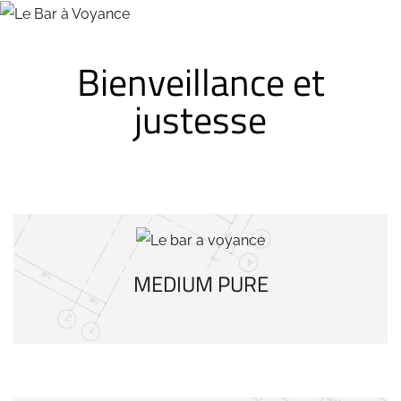
Bienveillance et
justesse
MEDIUM PURE