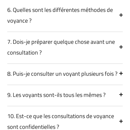
6. Quelles sont les différentes méthodes de
voyance ?
7. Dois-je préparer quelque chose avant une
consultation ?
8. Puis-je consulter un voyant plusieurs fois ?
9. Les voyants sont-ils tous les mêmes ?
10. Est-ce que les consultations de voyance
sont confidentielles ?