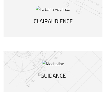
CLAIRAUDIENCE
GUIDANCE