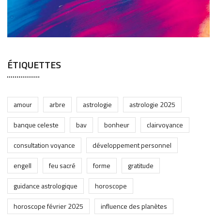
ÉTIQUETTES
amour
arbre
astrologie
astrologie 2025
banque celeste
bav
bonheur
clairvoyance
consultation voyance
développement personnel
engell
feu sacré
forme
gratitude
guidance astrologique
horoscope
horoscope février 2025
influence des planètes