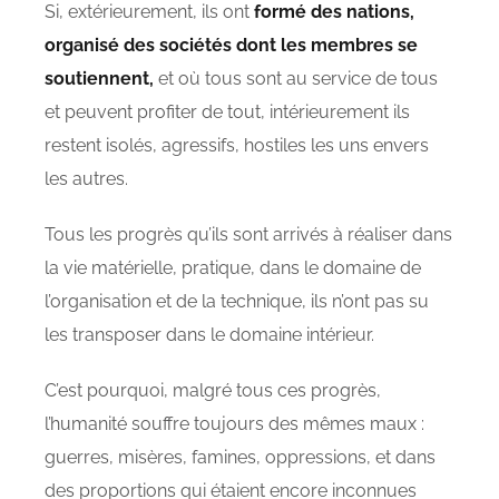
Si, extérieurement, ils ont
formé des nations,
organisé des sociétés dont les membres se
soutiennent,
et où tous sont au service de tous
et peuvent profiter de tout, intérieurement ils
restent isolés, agressifs, hostiles les uns envers
les autres.
Tous les progrès qu’ils sont arrivés à réaliser dans
la vie matérielle, pratique, dans le domaine de
l’organisation et de la technique, ils n’ont pas su
les transposer dans le domaine intérieur.
C’est pourquoi, malgré tous ces progrès,
l’humanité souffre toujours des mêmes maux :
guerres, misères, famines, oppressions, et dans
des proportions qui étaient encore inconnues