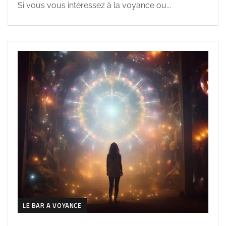
Si vous vous intéressez à la voyance ou...
LE BAR A VOYANCE