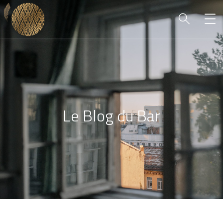
Le Blog du Bar