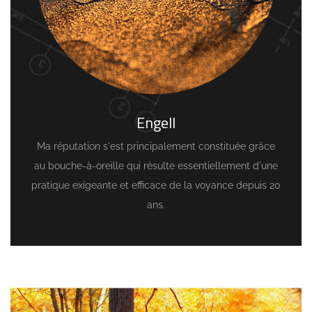
Engell
Ma réputation s'est principalement constituée grâce
au bouche-à-oreille qui résulte essentiellement d'une
pratique exigeante et efficace de la voyance depuis 20
ans.