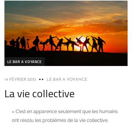
LE BAR A VOYANCE
14 FÉVRIER 2021
LE BAR A VOYANCE
La vie collective
« C’est en apparence seulement que les humains
ont résolu les problèmes de la vie collective.