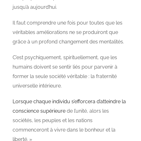
jusqu’à aujourd’hui.
Il faut comprendre une fois pour toutes que les
véritables améliorations ne se produiront que
grâce à un profond changement des mentalités.
C’est psychiquement, spirituellement, que les
humains doivent se sentir liés pour parvenir à
former la seule société véritable : la fraternité
universelle intérieure.
Lorsque chaque individu s’efforcera d’atteindre la
conscience supérieure
de l’unité, alors les
sociétés, les peuples et les nations
commenceront à vivre dans le bonheur et la
liberté. »