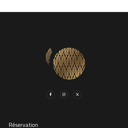
Réservation