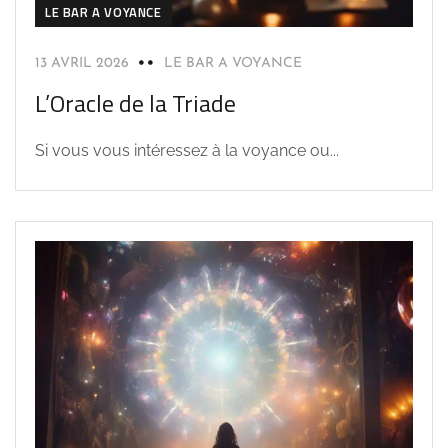
LE BAR A VOYANCE
13 AVRIL 2026
LE BAR A VOYANCE
L’Oracle de la Triade
Si vous vous intéressez à la voyance ou...