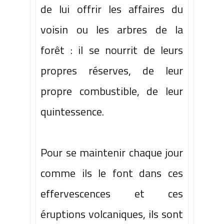
de lui offrir les affaires du
voisin ou les arbres de la
forêt : il se nourrit de leurs
propres réserves, de leur
propre combustible, de leur
quintessence.
Pour se maintenir chaque jour
comme ils le font dans ces
effervescences et ces
éruptions volcaniques, ils sont