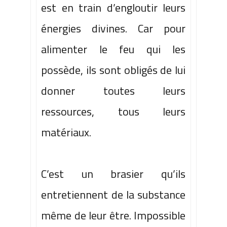
est en train d’engloutir leurs
énergies divines. Car
pour
alimenter
le feu qui les
possède, ils sont obligés de lui
donner toutes leurs
ressources, tous leurs
matériaux.
C’est un brasier qu’ils
entretiennent de la substance
même de leur être. Impossible