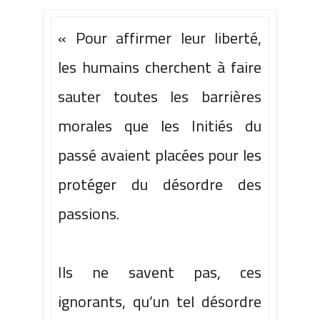
«
Pour affirmer leur liberté
,
les humains cherchent à faire
sauter toutes les barrières
morales que les Initiés du
passé avaient placées pour les
protéger du désordre des
passions.
Ils ne savent pas, ces
ignorants, qu’un tel désordre