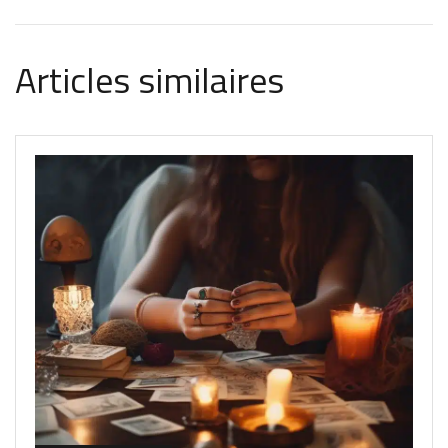
Articles similaires