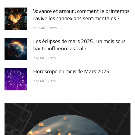
Voyance et amour : comment le printemps
ravive les connexions sentimentales ?
17 MARS 2025
Les éclipses de mars 2025 : un mois sous
haute influence astrale
7 MARS 2025
Horoscope du mois de Mars 2025
7 MARS 2025