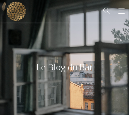
Le Blog du Bar