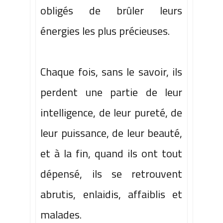
obligés de brûler leurs
énergies les plus précieuses.
Chaque fois, sans le savoir, ils
perdent une partie de leur
intelligence, de leur pureté, de
leur puissance
, de leur beauté,
et à la fin, quand ils ont tout
dépensé, ils se retrouvent
abrutis, enlaidis, affaiblis et
malades.