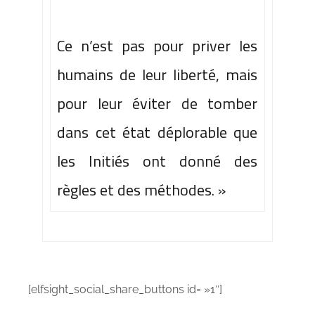
Ce n’est pas pour priver les
humains de leur liberté, mais
pour leur éviter de tomber
dans cet état déplorable que
les Initiés
ont donné des
règles et des méthodes. »
[elfsight_social_share_buttons id= »1″]