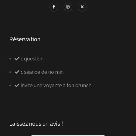
Réservation
1 question
1 séance de 90 min.
Invite une voyante à ton brunch
Laissez nous un avis !