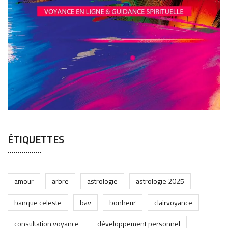
ÉTIQUETTES
amour
arbre
astrologie
astrologie 2025
banque celeste
bav
bonheur
clairvoyance
consultation voyance
développement personnel