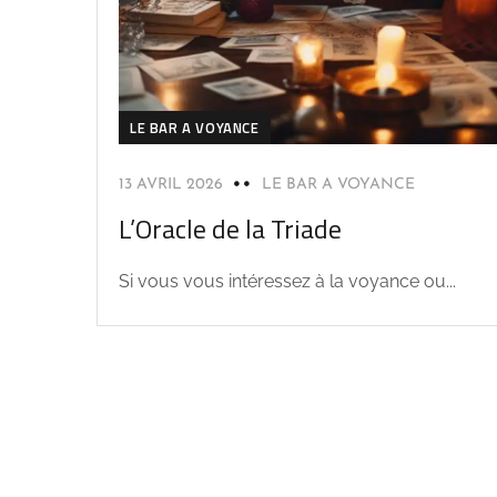
LE BAR A VOYANCE
13 AVRIL 2026
LE BAR A VOYANCE
L’Oracle de la Triade
Si vous vous intéressez à la voyance ou...