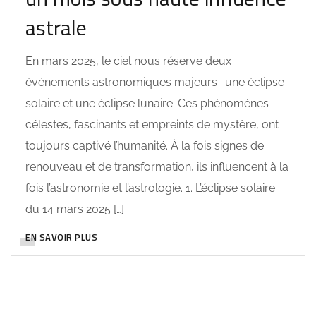
astrale
En mars 2025, le ciel nous réserve deux
événements astronomiques majeurs : une éclipse
solaire et une éclipse lunaire. Ces phénomènes
célestes, fascinants et empreints de mystère, ont
toujours captivé l’humanité. À la fois signes de
renouveau et de transformation, ils influencent à la
fois l’astronomie et l’astrologie. 1. L’éclipse solaire
du 14 mars 2025 […]
EN SAVOIR PLUS