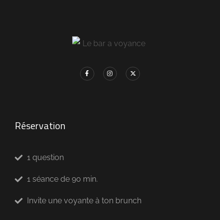
Réservation
1 question
1 séance de 90 min.
Invite une voyante à ton brunch